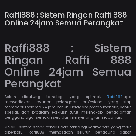
Raffi888 : Sistem Ringan Raffi 888
Online 24jam Semua Perangkat
Raffi888 : Sistem
Ringan Raffi 888
Online 24jam Semua
Perangkat
Selain didukung teknologi yang optimal,
Raffi888
juga
menyediakan layanan pelanggan profesional yang siap
membantu selama 24 jam penuh. Beragam promo menarik, bonus
spesial, dan program eksklusif turut melengkapi pengalaman
pengguna agar semakin seru dan menyenangkan setiap hari.
Melalui sistem server terbaru dan teknologi keamanan yang terus
diperbarui, Raffi888 memastikan seluruh pengguna dapat