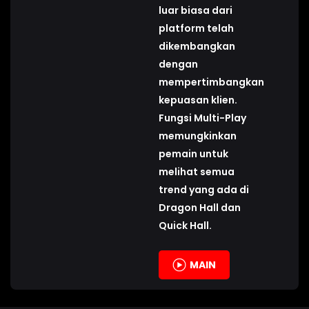
luar biasa dari
platform telah
dikembangkan
dengan
mempertimbangkan
kepuasan klien.
Fungsi Multi-Play
memungkinkan
pemain untuk
melihat semua
trend yang ada di
Dragon Hall dan
Quick Hall.
MAIN