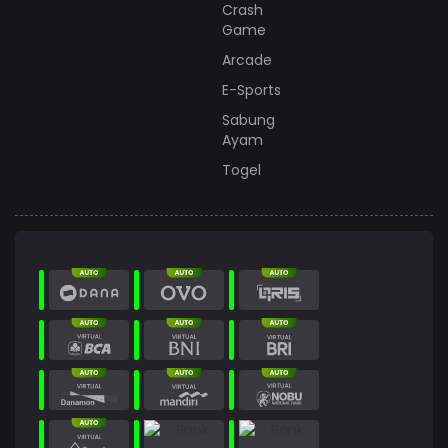
Crash
Game
Arcade
E-Sports
Sabung
Ayam
Togel