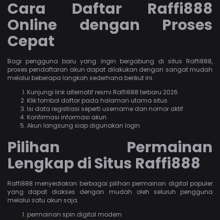
Cara Daftar Raffi888
Online dengan Proses
Cepat
Bagi pengguna baru yang ingin bergabung di situs Raffi888,
proses pendaftaran akun dapat dilakukan dengan sangat mudah
melalui beberapa langkah sederhana berikut ini.
Kunjungi link alternatif resmi Raffi888 terbaru 2026
Klik tombol daftar pada halaman utama situs
Isi data registrasi seperti username dan nomor aktif
Konfirmasi informasi akun
Akun langsung siap digunakan login
Pilihan Permainan
Lengkap di Situs Raffi888
Raffi888 menyediakan berbagai pilihan permainan digital populer
yang dapat diakses dengan mudah oleh seluruh pengguna
melalui satu akun saja.
permainan spin digital modern