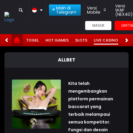
Versi
Main di
Versi
WAP
Telegram
Mobile
(NEX4D)
MASUK
DAFTA
TOGEL
HOT GAMES
SLOTS
LIVE CASINO
RAC
ALLBET
Kita telah
mengembangkan
platform permainan
baccarat yang
terbaik melampaui
semua kompetitor.
Fungsi dan desain