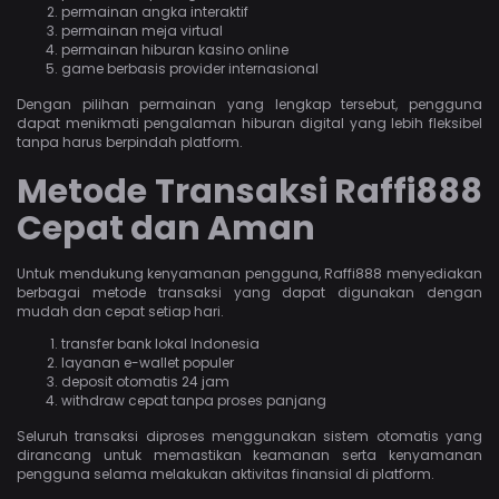
permainan angka interaktif
permainan meja virtual
permainan hiburan kasino online
game berbasis provider internasional
Dengan pilihan permainan yang lengkap tersebut, pengguna
dapat menikmati pengalaman hiburan digital yang lebih fleksibel
tanpa harus berpindah platform.
Metode Transaksi Raffi888
Cepat dan Aman
Untuk mendukung kenyamanan pengguna, Raffi888 menyediakan
berbagai metode transaksi yang dapat digunakan dengan
mudah dan cepat setiap hari.
transfer bank lokal Indonesia
layanan e-wallet populer
deposit otomatis 24 jam
withdraw cepat tanpa proses panjang
Seluruh transaksi diproses menggunakan sistem otomatis yang
dirancang untuk memastikan keamanan serta kenyamanan
pengguna selama melakukan aktivitas finansial di platform.