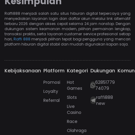
Kesimpulan
Raffi888 menjadi salah satu situs hiburan digital terpercaya yang
menyediakan layanan login dan daftar akun melalui link alternatif
terbaru 2026 dengan akses cepat selama 24 jam nonstop. Dengan
dukungan sistem keamanan modern, pilihan permainan lengkap,
transaksi praktis, serta layanan customer service profesional setiap
hari,
Raffi 888
menjadi pilihan tepat bagi pengguna yang mencari
platform hiburan digital stabil dan mudah digunakan kapan saja.
Kebijaksanaan
Platform
Kategori
Dukungan
Komun
Promosi
Hot
62851779
Games
74079
Loyalty
Slots
raffi888
Referral
new
Live
Casino
Race
Olahraga