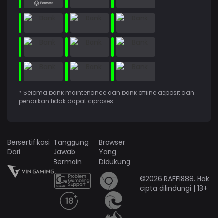
* Selama bank maintenance dan bank offline deposit dan
penarikan tidak dapat diproses
Bersertifikasi
Tanggung
Browser
Dari
Jawab
Yang
Bermain
Didukung
©2026 RAFFI888. Hak
cipta dilindungi | 18+