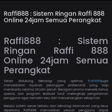
Raffi888 : Sistem Ringan Raffi 888
Online 24jam Semua Perangkat
Raffi888 : Sistem
Ringan Raffi 888
Online 24jam Semua
Perangkat
Selain didukung teknologi yang optimal,
Raffi888
juga
menyediakan layanan pelanggan profesional yang siap
membantu selama 24 jam penuh. Beragam promo menarik, bonus
spesial, dan program eksklusif turut melengkapi pengalaman
pengguna agar semakin seru dan menyenangkan setiap hari.
Melalui sistem server terbaru dan teknologi keamanan yang terus
diperbarui, Raffi888 memastikan seluruh pengguna dapat