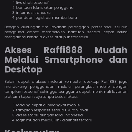
live chat responsif
bantuan teknis akun pengguna
informasi transaksi
panduan registrasi member baru
Dengan dukungan tim layanan pelanggan profesional, seluruh
pengguna dapat memperoleh bantuan secara cepat ketika
mengalami kendala akses ataupun transaksi.
Akses Raffi888 Mudah
Melalui Smartphone dan
Desktop
Selain dapat diakses melalui komputer desktop, Raffi888 juga
mendukung penggunaan melalui perangkat mobile dengan
tampilan responsif sehingga pengguna dapat menikmati layanan
platform kapan saja tanpa batas lokasi.
loading cepat di perangkat mobile
tampilan responsif semua ukuran layar
akses stabil jaringan lokal Indonesia
login mudah melalui link alternatif terbaru