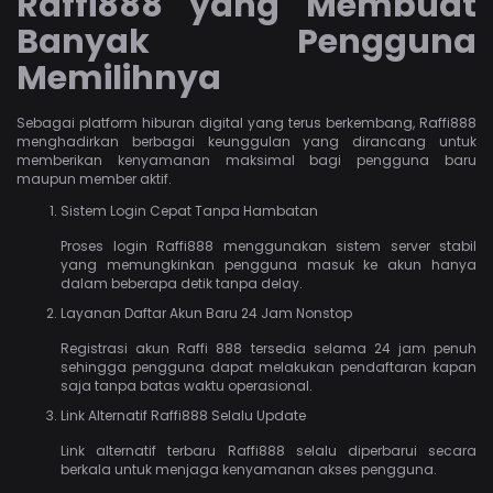
Raffi888 yang Membuat
Banyak Pengguna
Memilihnya
Sebagai platform hiburan digital yang terus berkembang, Raffi888
menghadirkan berbagai keunggulan yang dirancang untuk
memberikan kenyamanan maksimal bagi pengguna baru
maupun member aktif.
Sistem Login Cepat Tanpa Hambatan
Proses login Raffi888 menggunakan sistem server stabil
yang memungkinkan pengguna masuk ke akun hanya
dalam beberapa detik tanpa delay.
Layanan Daftar Akun Baru 24 Jam Nonstop
Registrasi akun Raffi 888 tersedia selama 24 jam penuh
sehingga pengguna dapat melakukan pendaftaran kapan
saja tanpa batas waktu operasional.
Link Alternatif Raffi888 Selalu Update
Link alternatif terbaru Raffi888 selalu diperbarui secara
berkala untuk menjaga kenyamanan akses pengguna.