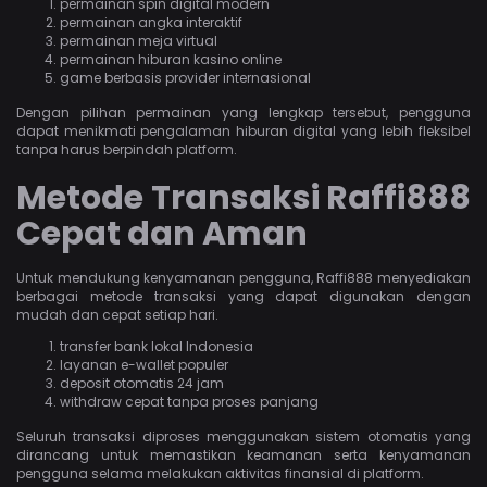
permainan spin digital modern
permainan angka interaktif
permainan meja virtual
permainan hiburan kasino online
game berbasis provider internasional
Dengan pilihan permainan yang lengkap tersebut, pengguna
dapat menikmati pengalaman hiburan digital yang lebih fleksibel
tanpa harus berpindah platform.
Metode Transaksi Raffi888
Cepat dan Aman
Untuk mendukung kenyamanan pengguna, Raffi888 menyediakan
berbagai metode transaksi yang dapat digunakan dengan
mudah dan cepat setiap hari.
transfer bank lokal Indonesia
layanan e-wallet populer
deposit otomatis 24 jam
withdraw cepat tanpa proses panjang
Seluruh transaksi diproses menggunakan sistem otomatis yang
dirancang untuk memastikan keamanan serta kenyamanan
pengguna selama melakukan aktivitas finansial di platform.