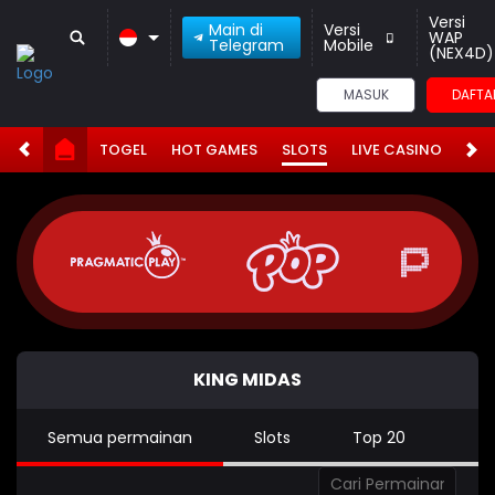
Versi
Main di
Versi
WAP
Telegram
Mobile
(NEX4D)
MASUK
DAFTA
TOGEL
HOT GAMES
SLOTS
LIVE CASINO
RA
KING MIDAS
Semua permainan
Slots
Top 20