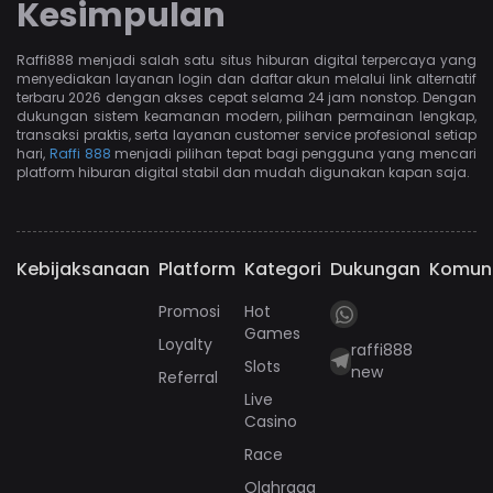
Kesimpulan
Raffi888 menjadi salah satu situs hiburan digital terpercaya yang
menyediakan layanan login dan daftar akun melalui link alternatif
terbaru 2026 dengan akses cepat selama 24 jam nonstop. Dengan
dukungan sistem keamanan modern, pilihan permainan lengkap,
transaksi praktis, serta layanan customer service profesional setiap
hari,
Raffi 888
menjadi pilihan tepat bagi pengguna yang mencari
platform hiburan digital stabil dan mudah digunakan kapan saja.
Kebijaksanaan
Platform
Kategori
Dukungan
Komun
Promosi
Hot
Games
Loyalty
raffi888
Slots
new
Referral
Live
Casino
Race
Olahraga