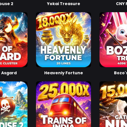
ouse 2
Yokai Treasure
CNY 
 Asgard
Heavenly Fortune
Bozo's