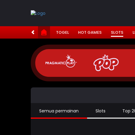
TOGEL
HOT GAMES
SLOTS
L
Semua permainan
Slots
Top 2