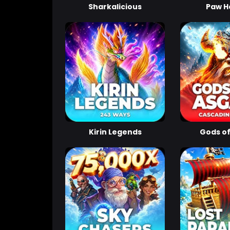
Sharkalicious
Paw H
Kirin Legends
Gods of