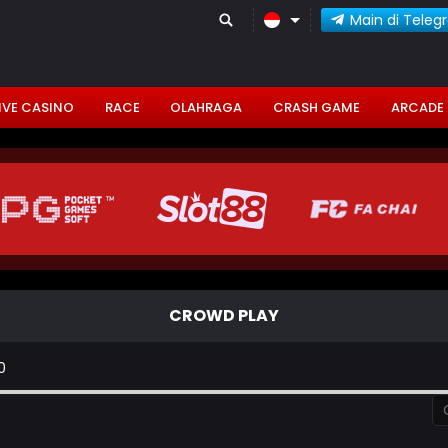
Main di Tele
IVE CASINO
RACE
OLAHRAGA
CRASH GAME
ARCADE
CROWD PLAY
0