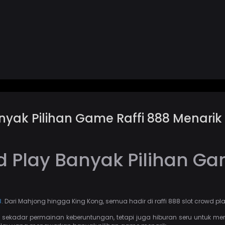
anyak Pilihan Game Raffi 888 Menarik
wd Play Banyak Pilihan Ga
8
. Dari Mahjong hingga King Kong, semua hadir di raffi 888 slot crowd
sekadar permainan keberuntungan, tetapi juga hiburan seru untuk mengi