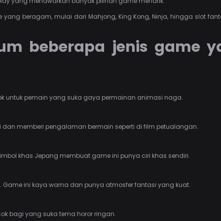
d play yang menawarkan banyak pilihan game menarik.
e yang beragam, mulai dari Mahjong, King Kong, Ninja, hingga slot fant
kum beberapa jenis game y
cok untuk pemain yang suka gaya permainan animasi naga.
ksi dan memberi pengalaman bermain seperti di film petualangan.
mbol khas Jepang membuat game ini punya ciri khas sendiri.
). Game ini kaya warna dan punya atmosfer fantasi yang kuat.
cok bagi yang suka tema horor ringan.